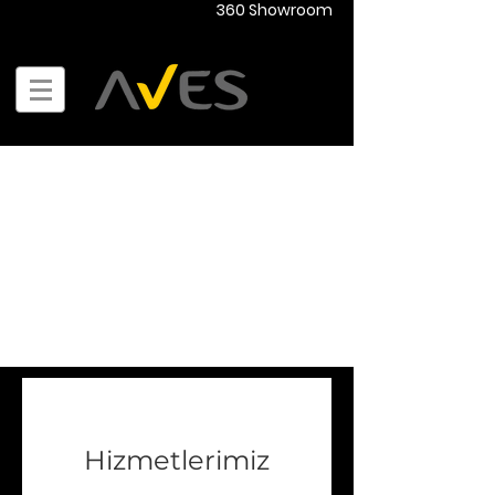
360 Showroom
Hizmetlerimiz